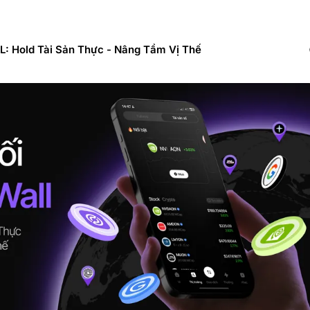
: Hold Tài Sản Thực - Nâng Tầm Vị Thế