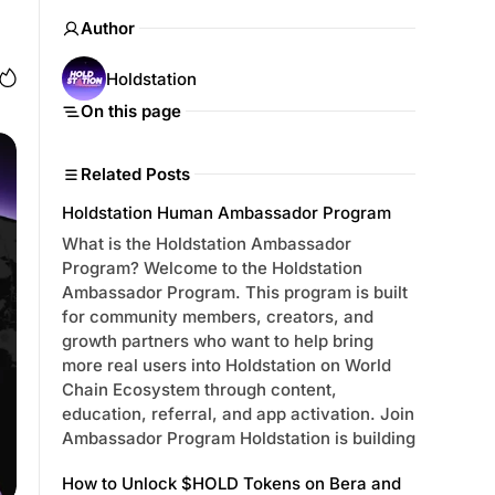
Author
Holdstation
On this page
Related Posts
Holdstation Human Ambassador Program
What is the Holdstation Ambassador
Program? Welcome to the Holdstation
Ambassador Program. This program is built
for community members, creators, and
growth partners who want to help bring
more real users into Holdstation on World
Chain Ecosystem through content,
education, referral, and app activation. Join
Ambassador Program Holdstation is building
How to Unlock $HOLD Tokens on Bera and